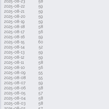
2025-08-23
58
2025-08-22
59
2025-08-21
59
2025-08-20
59
2025-08-19
59
2025-08-18
58
2025-08-17
56
2025-08-16
59
2025-08-15
60
2025-08-14
52
2025-08-13
59
2025-08-12
59
2025-08-11
58
2025-08-10
56
2025-08-09
55
2025-08-08
55
2025-08-07
59
2025-08-06
58
2025-08-05
57
2025-08-04
58
2025-08-03
58
2025-08-02
57