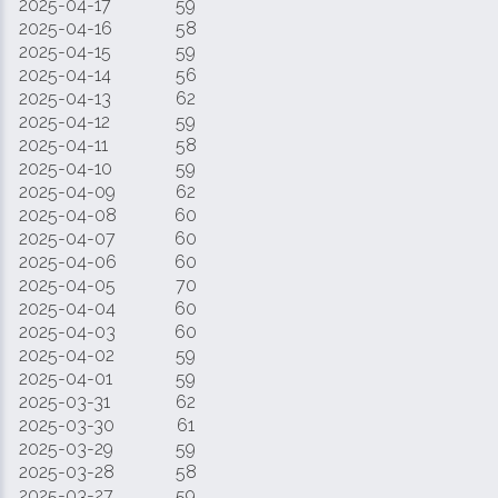
2025-04-17
59
2025-04-16
58
2025-04-15
59
2025-04-14
56
2025-04-13
62
2025-04-12
59
2025-04-11
58
2025-04-10
59
2025-04-09
62
2025-04-08
60
2025-04-07
60
2025-04-06
60
2025-04-05
70
2025-04-04
60
2025-04-03
60
2025-04-02
59
2025-04-01
59
2025-03-31
62
2025-03-30
61
2025-03-29
59
2025-03-28
58
2025-03-27
59