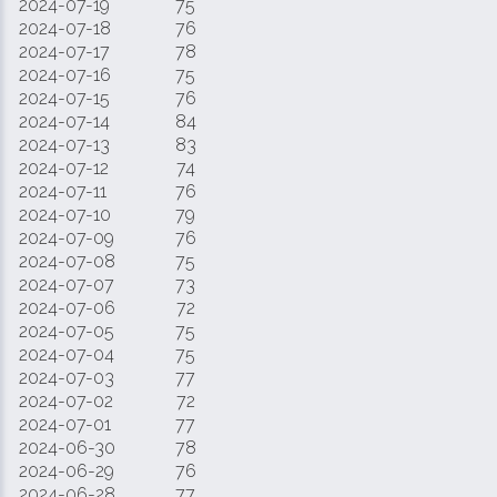
2024-07-19
75
2024-07-18
76
2024-07-17
78
2024-07-16
75
2024-07-15
76
2024-07-14
84
2024-07-13
83
2024-07-12
74
2024-07-11
76
2024-07-10
79
2024-07-09
76
2024-07-08
75
2024-07-07
73
2024-07-06
72
2024-07-05
75
2024-07-04
75
2024-07-03
77
2024-07-02
72
2024-07-01
77
2024-06-30
78
2024-06-29
76
2024-06-28
77