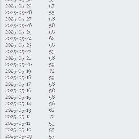
2025-05-29
57
2025-05-28
55
2025-05-27
58
2025-05-26
58
2025-05-25
56
2025-05-24
62
2025-05-23
56
2025-05-22
53
2025-05-21
58
2025-05-20
59
2025-05-19
72
2025-05-18
59
2025-05-17
58
2025-05-16
58
2025-05-15
58
2025-05-14
56
2025-05-13
62
2025-05-12
72
2025-05-11
59
2025-05-10
55
2025-05-09
57