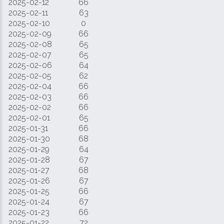
2025-02-12
66
2025-02-11
63
2025-02-10
0
2025-02-09
66
2025-02-08
65
2025-02-07
65
2025-02-06
64
2025-02-05
62
2025-02-04
66
2025-02-03
66
2025-02-02
66
2025-02-01
65
2025-01-31
66
2025-01-30
68
2025-01-29
64
2025-01-28
67
2025-01-27
68
2025-01-26
67
2025-01-25
66
2025-01-24
67
2025-01-23
66
2025-01-22
72