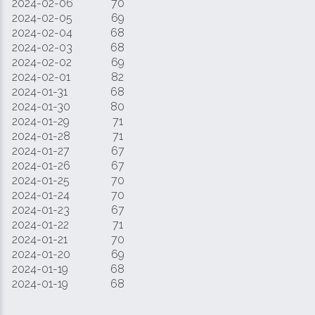
2024-02-06
70
2024-02-05
69
2024-02-04
68
2024-02-03
68
2024-02-02
69
2024-02-01
82
2024-01-31
68
2024-01-30
80
2024-01-29
71
2024-01-28
71
2024-01-27
67
2024-01-26
67
2024-01-25
70
2024-01-24
70
2024-01-23
67
2024-01-22
71
2024-01-21
70
2024-01-20
69
2024-01-19
68
2024-01-19
68