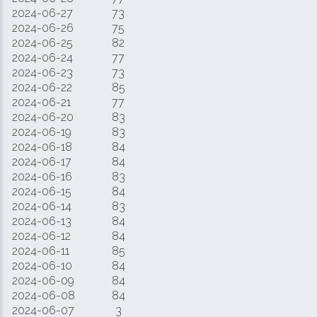
2024-06-27
73
2024-06-26
75
2024-06-25
82
2024-06-24
77
2024-06-23
73
2024-06-22
85
2024-06-21
77
2024-06-20
83
2024-06-19
83
2024-06-18
84
2024-06-17
84
2024-06-16
83
2024-06-15
84
2024-06-14
83
2024-06-13
84
2024-06-12
84
2024-06-11
85
2024-06-10
84
2024-06-09
84
2024-06-08
84
2024-06-07
3