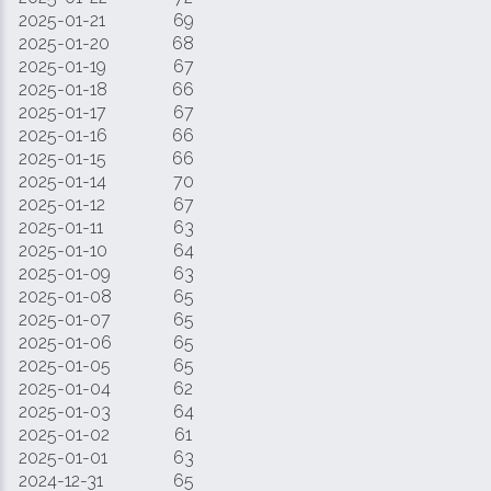
2025-01-21
69
2025-01-20
68
2025-01-19
67
2025-01-18
66
2025-01-17
67
2025-01-16
66
2025-01-15
66
2025-01-14
70
2025-01-12
67
2025-01-11
63
2025-01-10
64
2025-01-09
63
2025-01-08
65
2025-01-07
65
2025-01-06
65
2025-01-05
65
2025-01-04
62
2025-01-03
64
2025-01-02
61
2025-01-01
63
2024-12-31
65