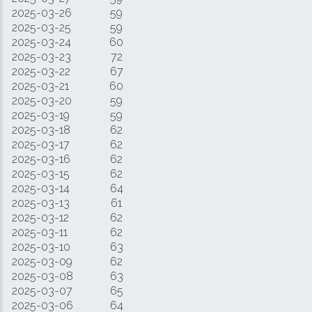
2025-03-26
59
2025-03-25
59
2025-03-24
60
2025-03-23
72
2025-03-22
67
2025-03-21
60
2025-03-20
59
2025-03-19
59
2025-03-18
62
2025-03-17
62
2025-03-16
62
2025-03-15
62
2025-03-14
64
2025-03-13
61
2025-03-12
62
2025-03-11
62
2025-03-10
63
2025-03-09
62
2025-03-08
63
2025-03-07
65
2025-03-06
64