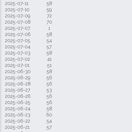
2025-07-11
58
2025-07-10
59
2025-07-09
72
2025-07-08
70
2025-07-07
1
2025-07-06
58
2025-07-05
54
2025-07-04
57
2025-07-03
58
2025-07-02
41
2025-07-01
51
2025-06-30
58
2025-06-29
56
2025-06-28
56
2025-06-27
53
2025-06-26
56
2025-06-25
56
2025-06-24
58
2025-06-23
60
2025-06-22
54
2025-06-21
57