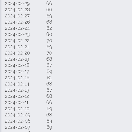
2024-02-29
66
2024-02-28
66
2024-02-27
69
2024-02-26
68
2024-02-24
62
2024-02-23
80
2024-02-22
70
2024-02-21
69
2024-02-20
70
2024-02-19
68
2024-02-18
67
2024-02-17
69
2024-02-16
81
2024-02-14
68
2024-02-13
67
2024-02-12
68
2024-02-11
66
2024-02-10
69
2024-02-09
68
2024-02-08
84
2024-02-07
69