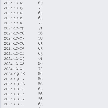
2024-10-14
63
2024-10-13
72
2024-10-12
65
2024-10-11
65
2024-10-10
72
2024-10-09
71
2024-10-08
66
2024-10-07
68
2024-10-06
65
2024-10-05
65
2024-10-04
65
2024-10-03
61
2024-10-02
66
2024-10-01
72
2024-09-28
66
2024-09-27
66
2024-09-26
66
2024-09-25
65
2024-09-24
66
2024-09-23
66
2024-09-22
65