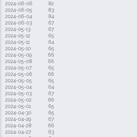
2024-06-06
82
2024-06-05
83
2024-06-04
84
2024-06-03
67
2024-05-13
67
2024-05-12
65
2024-05-11
64
2024-05-10
65
2024-05-09
66
2024-05-08
66
2024-05-07
65
2024-05-06
66
2024-05-05
65
2024-05-04
64
2024-05-03
67
2024-05-02
66
2024-05-01
65
2024-04-30
65
2024-04-29
67
2024-04-28
66
2024-04-27
63