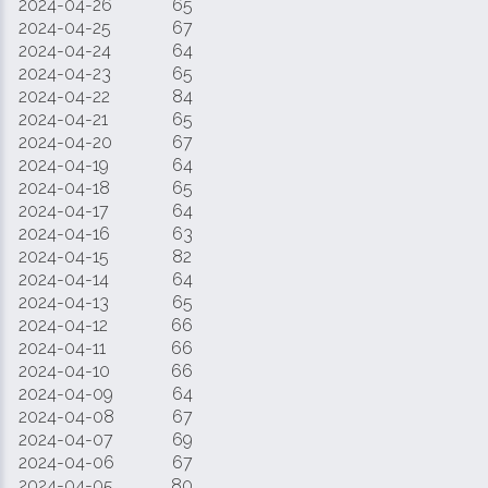
2024-04-26
65
2024-04-25
67
2024-04-24
64
2024-04-23
65
2024-04-22
84
2024-04-21
65
2024-04-20
67
2024-04-19
64
2024-04-18
65
2024-04-17
64
2024-04-16
63
2024-04-15
82
2024-04-14
64
2024-04-13
65
2024-04-12
66
2024-04-11
66
2024-04-10
66
2024-04-09
64
2024-04-08
67
2024-04-07
69
2024-04-06
67
2024-04-05
80