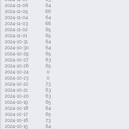
2024-11-06
64
2024-11-05
66
2024-11-04
64
2024-11-03
66
2024-11-02
65
2024-11-01
65
2024-10-31
64
2024-10-30
64
2024-10-29
65
2024-10-27
63
2024-10-26
65
2024-10-24
0
2024-10-23
0
2024-10-22
73
2024-10-21
63
2024-10-20
63
2024-10-19
65
2024-10-18
64
2024-10-17
65
2024-10-16
73
2024-10-15
64