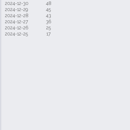
2024-12-30
48
2024-12-29
45
2024-12-28
43
2024-12-27
36
2024-12-26
25
2024-12-25
17