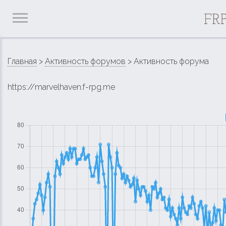
Главная
>
Активность форумов
> Активность форума
https://marvelhaven.f-rpg.me