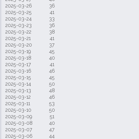
2025-03-26
36
2025-03-25
41
2025-03-24
33
2025-03-23
36
2025-03-22
38
2025-03-21
41
2025-03-20
37
2025-03-19
45
2025-03-18
40
2025-03-17
41
2025-03-16
46
2025-03-15
45
2025-03-14
50
2025-03-13
48
2025-03-12
46
2025-03-11
53
2025-03-10
50
2025-03-09
51
2025-03-08
40
2025-03-07
47
2025-03-06
44