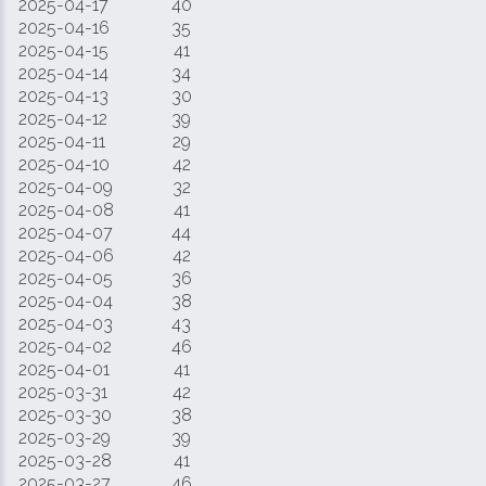
2025-04-17
40
2025-04-16
35
2025-04-15
41
2025-04-14
34
2025-04-13
30
2025-04-12
39
2025-04-11
29
2025-04-10
42
2025-04-09
32
2025-04-08
41
2025-04-07
44
2025-04-06
42
2025-04-05
36
2025-04-04
38
2025-04-03
43
2025-04-02
46
2025-04-01
41
2025-03-31
42
2025-03-30
38
2025-03-29
39
2025-03-28
41
2025-03-27
46