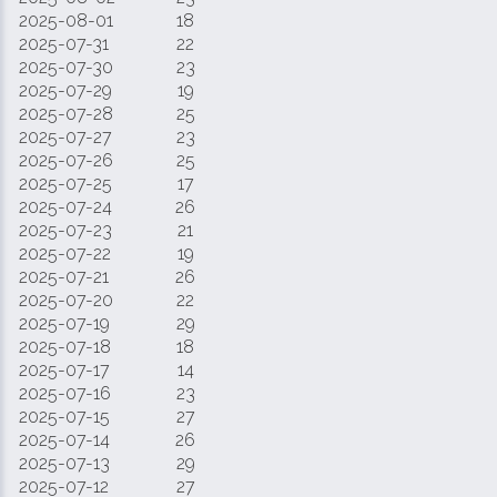
2025-08-01
18
2025-07-31
22
2025-07-30
23
2025-07-29
19
2025-07-28
25
2025-07-27
23
2025-07-26
25
2025-07-25
17
2025-07-24
26
2025-07-23
21
2025-07-22
19
2025-07-21
26
2025-07-20
22
2025-07-19
29
2025-07-18
18
2025-07-17
14
2025-07-16
23
2025-07-15
27
2025-07-14
26
2025-07-13
29
2025-07-12
27