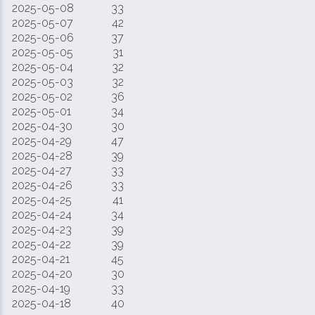
2025-05-08
33
2025-05-07
42
2025-05-06
37
2025-05-05
31
2025-05-04
32
2025-05-03
32
2025-05-02
36
2025-05-01
34
2025-04-30
30
2025-04-29
47
2025-04-28
39
2025-04-27
33
2025-04-26
33
2025-04-25
41
2025-04-24
34
2025-04-23
39
2025-04-22
39
2025-04-21
45
2025-04-20
30
2025-04-19
33
2025-04-18
40