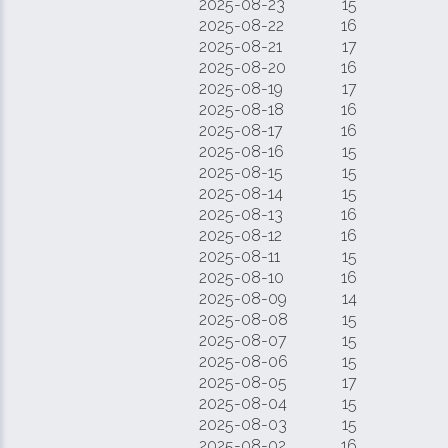
2025-08-23
15
2025-08-22
16
2025-08-21
17
2025-08-20
16
2025-08-19
17
2025-08-18
16
2025-08-17
16
2025-08-16
15
2025-08-15
15
2025-08-14
15
2025-08-13
16
2025-08-12
16
2025-08-11
15
2025-08-10
16
2025-08-09
14
2025-08-08
15
2025-08-07
15
2025-08-06
15
2025-08-05
17
2025-08-04
15
2025-08-03
15
2025-08-02
16