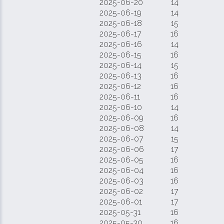
2025-06-20
14
2025-06-19
14
2025-06-18
15
2025-06-17
16
2025-06-16
14
2025-06-15
16
2025-06-14
15
2025-06-13
16
2025-06-12
16
2025-06-11
16
2025-06-10
14
2025-06-09
16
2025-06-08
14
2025-06-07
15
2025-06-06
17
2025-06-05
16
2025-06-04
16
2025-06-03
16
2025-06-02
17
2025-06-01
17
2025-05-31
16
2025-05-30
16