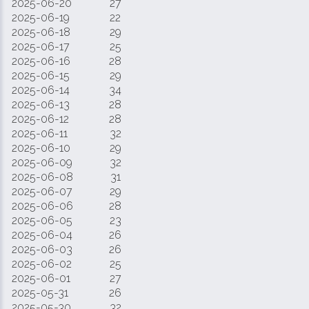
2025-06-20
27
2025-06-19
22
2025-06-18
29
2025-06-17
25
2025-06-16
28
2025-06-15
29
2025-06-14
34
2025-06-13
28
2025-06-12
28
2025-06-11
32
2025-06-10
29
2025-06-09
32
2025-06-08
31
2025-06-07
29
2025-06-06
28
2025-06-05
23
2025-06-04
26
2025-06-03
26
2025-06-02
25
2025-06-01
27
2025-05-31
26
2025-05-30
32