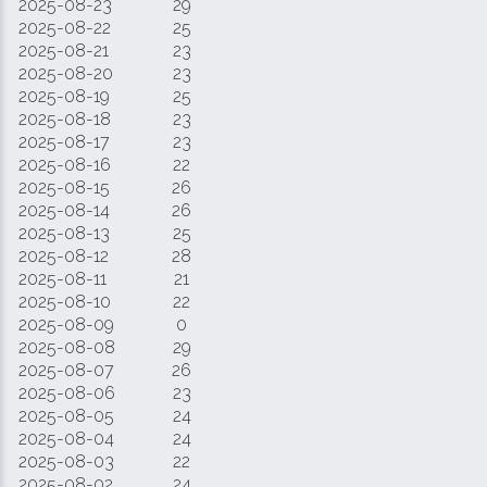
2025-08-23
29
2025-08-22
25
2025-08-21
23
2025-08-20
23
2025-08-19
25
2025-08-18
23
2025-08-17
23
2025-08-16
22
2025-08-15
26
2025-08-14
26
2025-08-13
25
2025-08-12
28
2025-08-11
21
2025-08-10
22
2025-08-09
0
2025-08-08
29
2025-08-07
26
2025-08-06
23
2025-08-05
24
2025-08-04
24
2025-08-03
22
2025-08-02
24