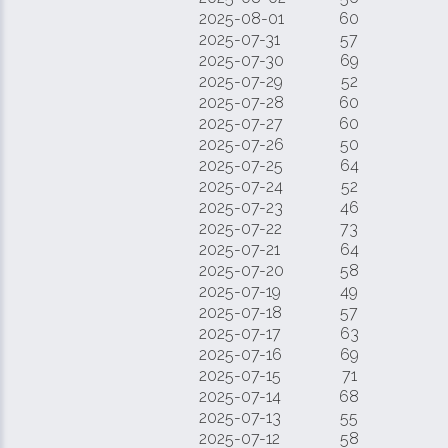
2025-08-01
60
2025-07-31
57
2025-07-30
69
2025-07-29
52
2025-07-28
60
2025-07-27
60
2025-07-26
50
2025-07-25
64
2025-07-24
52
2025-07-23
46
2025-07-22
73
2025-07-21
64
2025-07-20
58
2025-07-19
49
2025-07-18
57
2025-07-17
63
2025-07-16
69
2025-07-15
71
2025-07-14
68
2025-07-13
55
2025-07-12
58