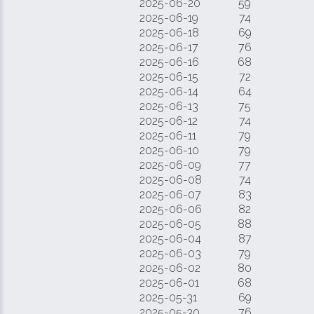
2025-06-20
59
2025-06-19
74
2025-06-18
69
2025-06-17
76
2025-06-16
68
2025-06-15
72
2025-06-14
64
2025-06-13
75
2025-06-12
74
2025-06-11
79
2025-06-10
79
2025-06-09
77
2025-06-08
74
2025-06-07
83
2025-06-06
82
2025-06-05
88
2025-06-04
87
2025-06-03
79
2025-06-02
80
2025-06-01
68
2025-05-31
69
2025-05-30
76