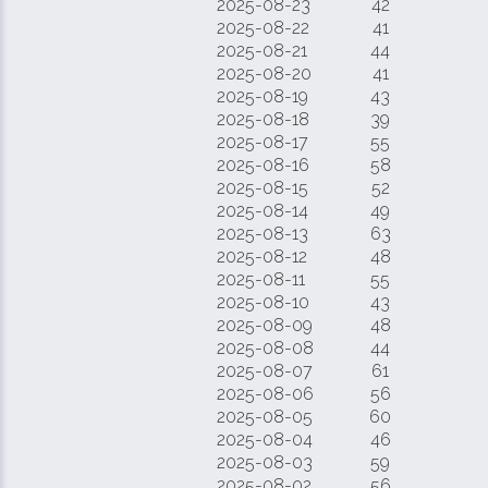
2025-08-23
42
2025-08-22
41
2025-08-21
44
2025-08-20
41
2025-08-19
43
2025-08-18
39
2025-08-17
55
2025-08-16
58
2025-08-15
52
2025-08-14
49
2025-08-13
63
2025-08-12
48
2025-08-11
55
2025-08-10
43
2025-08-09
48
2025-08-08
44
2025-08-07
61
2025-08-06
56
2025-08-05
60
2025-08-04
46
2025-08-03
59
2025-08-02
56