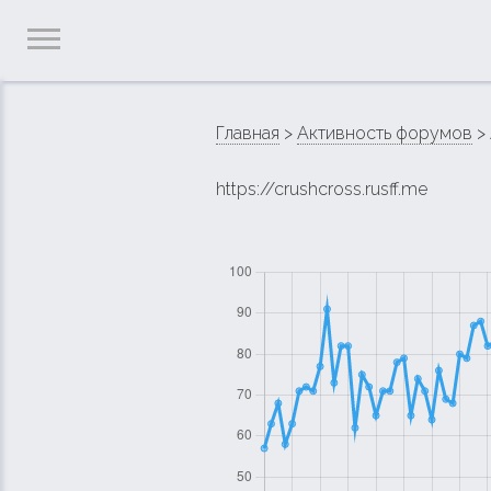
Главная
>
Активность форумов
>
https://crushcross.rusff.me