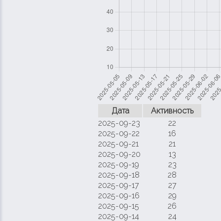
Дата
Активность
2025-09-23
22
2025-09-22
16
2025-09-21
21
2025-09-20
13
2025-09-19
23
2025-09-18
28
2025-09-17
27
2025-09-16
29
2025-09-15
26
2025-09-14
24