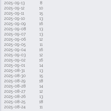
2025-09-13
8
2025-09-12
10
2025-09-11
15
2025-09-10
13
2025-09-09
16
2025-09-08
13
2025-09-07
13
2025-09-06
12
2025-09-05
11
2025-09-04
16
2025-09-03
12
2025-09-02
16
2025-09-01
14
2025-08-31
13
2025-08-30
15
2025-08-29
18
2025-08-28
14
2025-08-27
12
2025-08-26
13
2025-08-25
18
2025-08-24
11