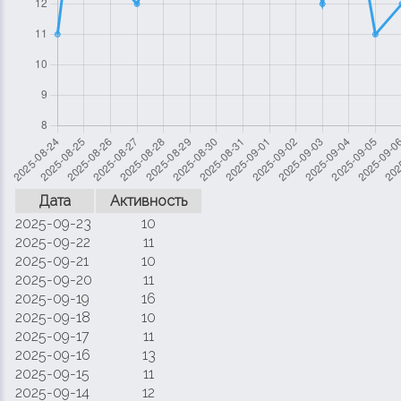
Дата
Активность
2025-09-23
10
2025-09-22
11
2025-09-21
10
2025-09-20
11
2025-09-19
16
2025-09-18
10
2025-09-17
11
2025-09-16
13
2025-09-15
11
2025-09-14
12