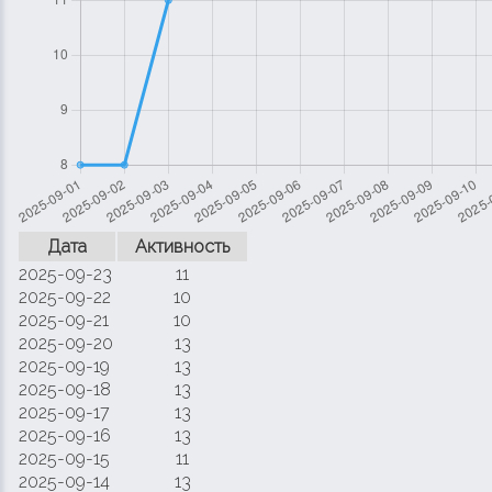
Дата
Активность
2025-09-23
11
2025-09-22
10
2025-09-21
10
2025-09-20
13
2025-09-19
13
2025-09-18
13
2025-09-17
13
2025-09-16
13
2025-09-15
11
2025-09-14
13