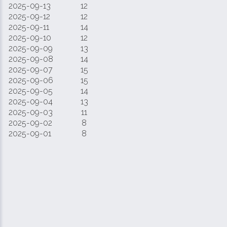
2025-09-13
12
2025-09-12
12
2025-09-11
14
2025-09-10
12
2025-09-09
13
2025-09-08
14
2025-09-07
15
2025-09-06
15
2025-09-05
14
2025-09-04
13
2025-09-03
11
2025-09-02
8
2025-09-01
8